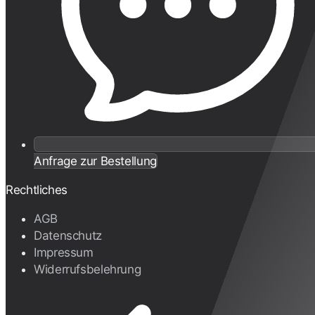
Anfrage zur Bestellung
Rechtliches
AGB
Datenschutz
Impressum
Widerrufsbelehrung