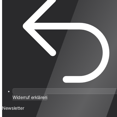
Widerruf erklären
Newsletter