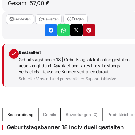
Gesamt
57,00 €
Empfehlen
Bewerten
Fragen
Bestseller!
Geburtstagsbanner 18 | Geburtstagsplakat online gestalten
ueberzeugt durch Qualitaet und faires Preis-Leistungs-
Verhaeltnis – tausende Kunden vertrauen darauf.
Schneller Versand und persoenlicher Support inklusive.
Beschreibung
Details
Bewertungen (0)
Produktsicherh
Geburtstagsbanner 18 individuell gestalten