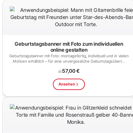
Geburtstagsbanner mit Foto zum individuellen
online gestalten
Geburtstagsbanner mit Foto: montagefertig, individuell und in vielen
Motiven erhältlich – für eine unvergessliche Geburtstagsüberr...
57,00 €
ab
Ansehen