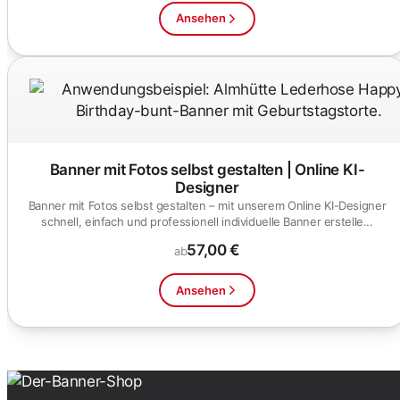
Ansehen
Banner mit Fotos selbst gestalten | Online KI-
Designer
Banner mit Fotos selbst gestalten – mit unserem Online KI-Designer
schnell, einfach und professionell individuelle Banner erstelle...
57,00 €
ab
Ansehen