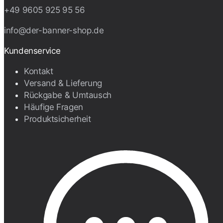
+49 9605 925 95 56
info@der-banner-shop.de
Kundenservice
Kontakt
Versand & Lieferung
Rückgabe & Umtausch
Häufige Fragen
Produktsicherheit