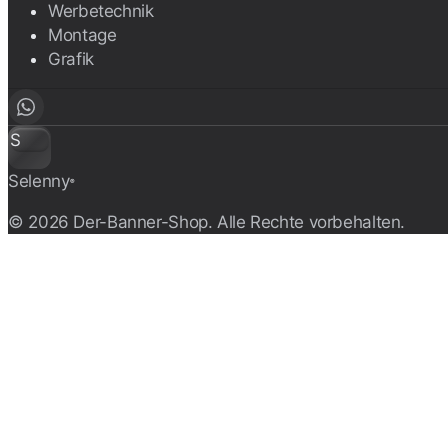
Werbetechnik
Montage
Grafik
S
Selenny
®
© 2026 Der-Banner-Shop. Alle Rechte vorbehalten.