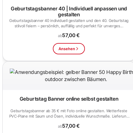
Geburtstagsbanner 40 | Individuell anpassen und
gestalten
Geburtstagsbanner 40 individuell gestalten und den 40. Geburtstag
stilvoll feiern – persönlich, auffällig und perfekt für unverges...
57,00 €
ab
Ansehen
Geburtstag Banner online selbst gestalten
Geburtstagsbanner ab 35 € mit Foto online gestalten. Wetterfeste
PVC-Plane mit Saum und Ösen, individuelle Wunschmaße. Lieferung
i...
57,00 €
ab