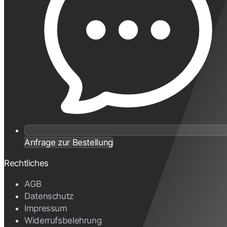
Anfrage zur Bestellung
Rechtliches
AGB
Datenschutz
Impressum
Widerrufsbelehrung