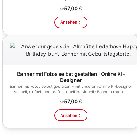
i...
57,00 €
ab
Ansehen
Banner mit Fotos selbst gestalten | Online KI-
Designer
Banner mit Fotos selbst gestalten – mit unserem Online KI-Designer
schnell, einfach und professionell individuelle Banner erstelle...
57,00 €
ab
Ansehen