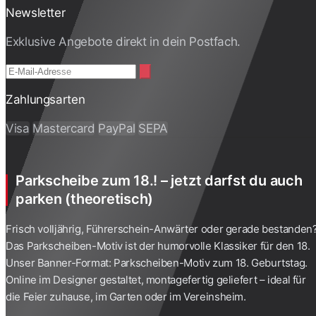
Newsletter
Exklusive Angebote direkt in dein Postfach.
Zahlungsarten
Visa
Mastercard
PayPal
SEPA
Parkscheibe zum 18.! – jetzt darfst du auch
parken (theoretisch)
Frisch volljährig, Führerschein-Anwärter oder gerade bestanden
Das Parkscheiben-Motiv ist der humorvolle Klassiker für den 18.
Unser Banner-Format: Parkscheiben-Motiv zum 18. Geburtstag.
Online im Designer gestaltet, montagefertig geliefert – ideal für
die Feier zuhause, im Garten oder im Vereinsheim.