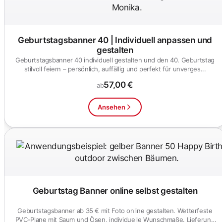
Geburtstagsbanner 40 | Individuell anpassen und
gestalten
Geburtstagsbanner 40 individuell gestalten und den 40. Geburtstag
stilvoll feiern – persönlich, auffällig und perfekt für unverges...
57,00 €
ab
Ansehen
Geburtstag Banner online selbst gestalten
Geburtstagsbanner ab 35 € mit Foto online gestalten. Wetterfeste
PVC-Plane mit Saum und Ösen, individuelle Wunschmaße. Lieferung