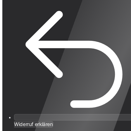
Widerruf erklären