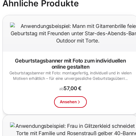
Ähnliche Produkte
Geburtstagsbanner mit Foto zum individuellen
online gestalten
Geburtstagsbanner mit Foto: montagefertig, individuell und in vielen
Motiven erhältlich – für eine unvergessliche Geburtstagsüberr...
57,00 €
ab
Ansehen