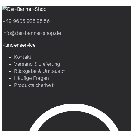
+49 9605 925 95 56
info@der-banner-shop.de
Kundenservice
Kontakt
Versand & Lieferung
Rückgabe & Umtausch
Häufige Fragen
Produktsicherheit