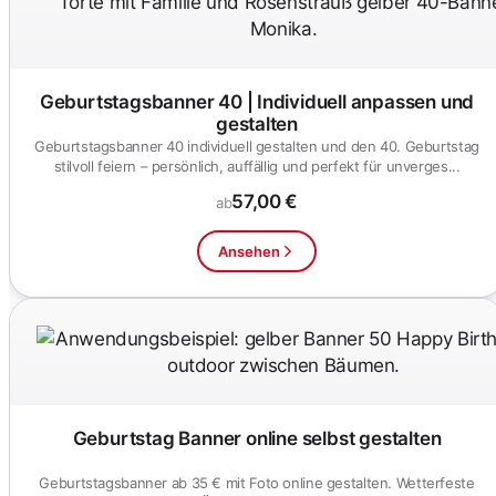
Geburtstagsbanner 40 | Individuell anpassen und
gestalten
Geburtstagsbanner 40 individuell gestalten und den 40. Geburtstag
stilvoll feiern – persönlich, auffällig und perfekt für unverges...
57,00 €
ab
Ansehen
Geburtstag Banner online selbst gestalten
Geburtstagsbanner ab 35 € mit Foto online gestalten. Wetterfeste