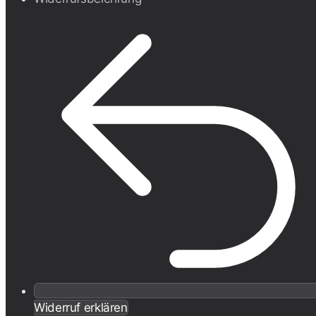
Widerruf erklären