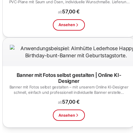
PVC-Plane mit Saum und Ösen, individuelle Wunschmaße. Lieferung
i...
57,00 €
ab
Ansehen
Banner mit Fotos selbst gestalten | Online KI-
Designer
Banner mit Fotos selbst gestalten – mit unserem Online KI-Designer
schnell, einfach und professionell individuelle Banner erstelle...
57,00 €
ab
Ansehen