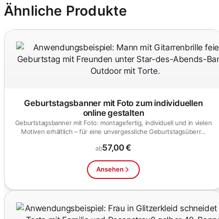
Ähnliche Produkte
Geburtstagsbanner mit Foto zum individuellen
online gestalten
Geburtstagsbanner mit Foto: montagefertig, individuell und in vielen
Motiven erhältlich – für eine unvergessliche Geburtstagsüberr...
57,00 €
ab
Ansehen