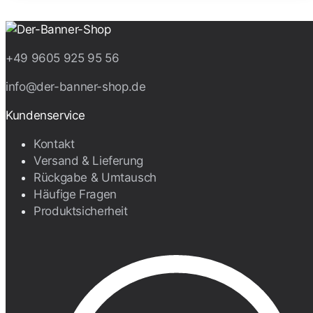
+49 9605 925 95 56
info@der-banner-shop.de
Kundenservice
Kontakt
Versand & Lieferung
Rückgabe & Umtausch
Häufige Fragen
Produktsicherheit