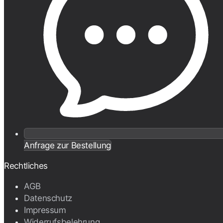
Anfrage zur Bestellung
Rechtliches
AGB
Datenschutz
Impressum
Widerrufsbelehrung