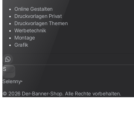
Online Gestalten
Druckvorlagen Privat
Druckvorlagen Themen
Werbetechnik
Montage
Grafik
S
Selenny
®
© 2026 Der-Banner-Shop. Alle Rechte vorbehalten.