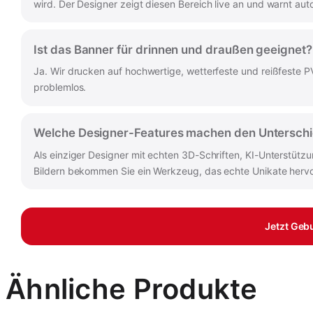
wird. Der Designer zeigt diesen Bereich live an und warnt au
Ist das Banner für drinnen und draußen geeignet?
Ja. Wir drucken auf hochwertige, wetterfeste und reißfeste 
problemlos.
Welche Designer-Features machen den Untersch
Als einziger Designer mit echten 3D-Schriften, KI-Unterstüt
Bildern bekommen Sie ein Werkzeug, das echte Unikate hervor
Jetzt Geb
Ähnliche Produkte