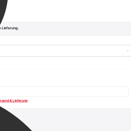
 Lieferung.
rsand & Lieferung