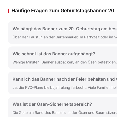
Häufige Fragen zum Geburtstagsbanner 20
Wo hängt das Banner zum 20. Geburtstag am bes
Über der Haustür, an der Gartenmauer, im Partyzelt oder im V
Wie schnell ist das Banner aufgehängt?
Wenige Minuten: Banner auspacken, an den Ösen befestigen, f
Kann ich das Banner nach der Feier behalten un
Ja, die PVC-Plane bleibt jahrelang farbecht. Viele Familien 
Was ist der Ösen-Sicherheitsbereich?
Die Zone am Rand des Banners, in der Ösen und Saum sitzen. W