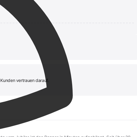
 Kunden vertrauen darauf.