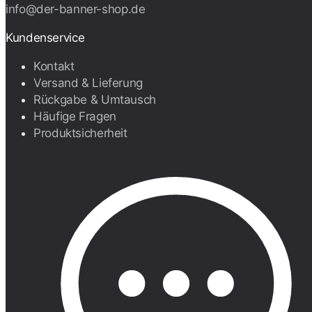
info@der-banner-shop.de
Kundenservice
Kontakt
Versand & Lieferung
Rückgabe & Umtausch
Häufige Fragen
Produktsicherheit