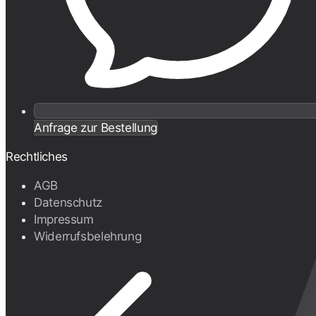
Anfrage zur Bestellung
Rechtliches
AGB
Datenschutz
Impressum
Widerrufsbelehrung