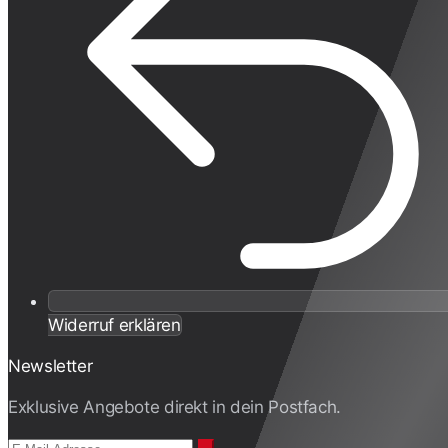
Widerruf erklären
Newsletter
Exklusive Angebote direkt in dein Postfach.