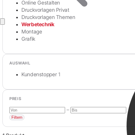
Online Gestalten
Druckvorlagen Privat
Druckvorlagen Themen
Werbetechnik
Montage
Grafik
AUSWAHL
Kundenstopper
1
PREIS
–
Filtern