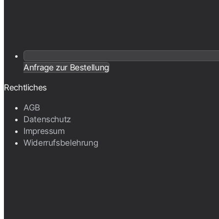
Anfrage zur Bestellung
Rechtliches
AGB
Datenschutz
Impressum
Widerrufsbelehrung