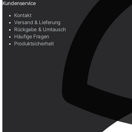
Kundenservice
Kontakt
Versand & Lieferung
Rückgabe & Umtausch
Häufige Fragen
Produktsicherheit