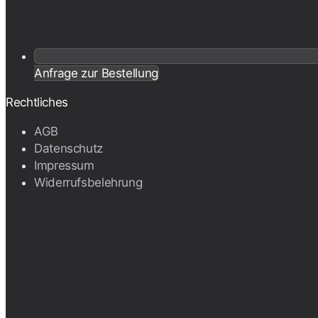
Anfrage zur Bestellung
Rechtliches
AGB
Datenschutz
Impressum
Widerrufsbelehrung