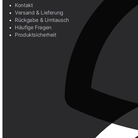
Kontakt
Versand & Lieferung
Rückgabe & Umtausch
Häufige Fragen
Produktsicherheit