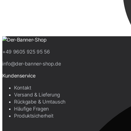
+49 9605 925 95 56
info@der-banner-shop.de
Kundenservice
Kontakt
Versand & Lieferung
Rückgabe & Umtausch
Häufige Fragen
Produktsicherheit