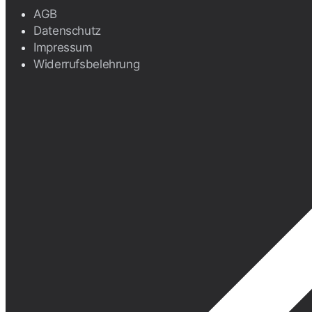
AGB
Datenschutz
Impressum
Widerrufsbelehrung