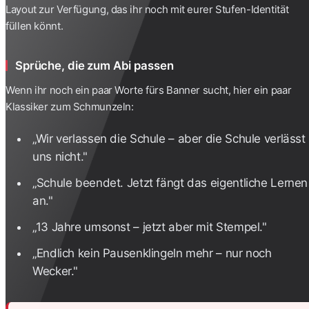
Layout zur Verfügung, das ihr noch mit eurer Stufen-Identität
füllen könnt.
Sprüche, die zum Abi passen
Wenn ihr noch ein paar Worte fürs Banner sucht, hier ein paar
Klassiker zum Schmunzeln:
„Wir verlassen die Schule – aber die Schule verlässt
uns nicht."
„Schule beendet. Jetzt fängt das eigentliche Lernen
an."
„13 Jahre umsonst – jetzt aber mit Stempel."
„Endlich kein Pausenklingeln mehr – nur noch
Wecker."