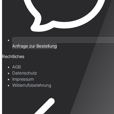
Anfrage zur Bestellung
Rechtliches
AGB
Datenschutz
Impressum
Widerrufsbelehrung