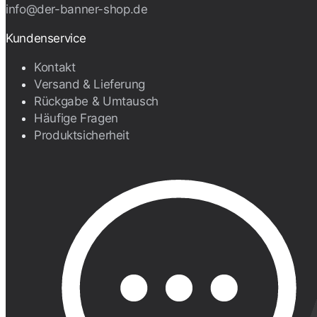
info@der-banner-shop.de
Kundenservice
Kontakt
Versand & Lieferung
Rückgabe & Umtausch
Häufige Fragen
Produktsicherheit