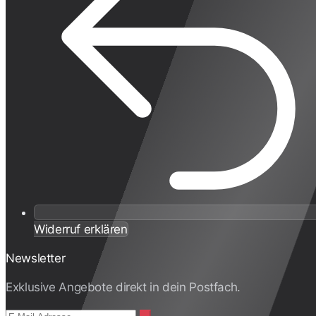
Widerruf erklären
Newsletter
Exklusive Angebote direkt in dein Postfach.