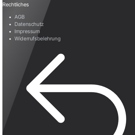
Rechtliches
AGB
Datenschutz
Impressum
Widerrufsbelehrung