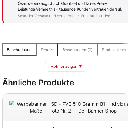
Ösen ueberzeugt durch Qualitaet und faires Preis-
Leistungs-Verhaeltnis – tausende Kunden vertrauen darauf.
Schneller Versand und persoenlicher Support inklusive.
Beschreibung
Details
Bewertungen (0)
Produktsicherh
Mehr anzeigen ▼
Ähnliche Produkte