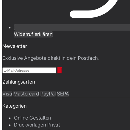
Widerruf erklären
Newsletter
Exklusive Angebote direkt in dein Postfach.
Zahlungsarten
Visa
Mastercard
PayPal
SEPA
Kategorien
Online Gestalten
Druckvorlagen Privat