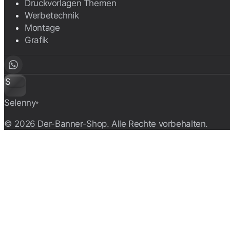
Druckvorlagen Themen
Werbetechnik
Montage
Grafik
S
Selenny
®
© 2026 Der-Banner-Shop. Alle Rechte vorbehalten.