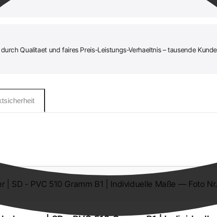
durch Qualitaet und faires Preis-Leistungs-Verhaeltnis – tausende Kunde
tsicherheit