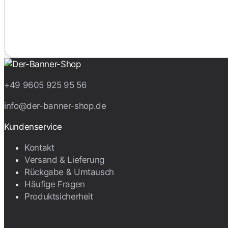
+49 9605 925 95 56
info@der-banner-shop.de
Kundenservice
Kontakt
Versand & Lieferung
Rückgabe & Umtausch
Häufige Fragen
Produktsicherheit