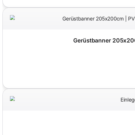
Gerüstbanner 205x200