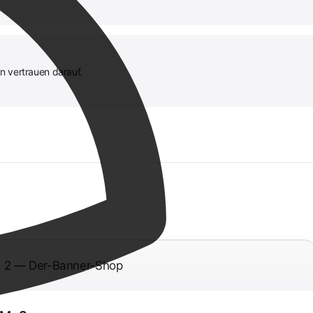
n vertrauen darauf.