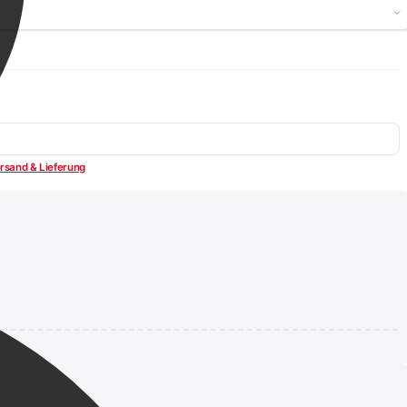
rsand & Lieferung