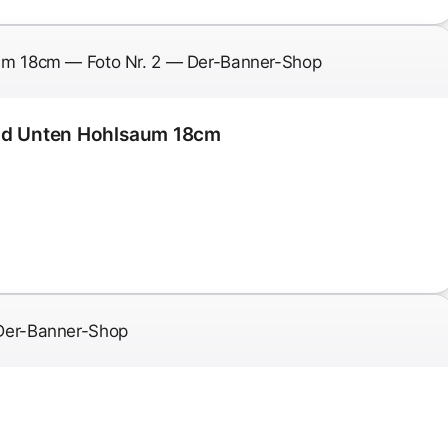
und Unten Hohlsaum 18cm